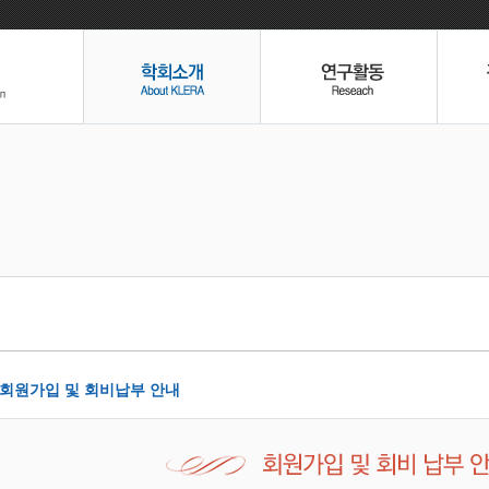
회원가입 및 회비납부 안내