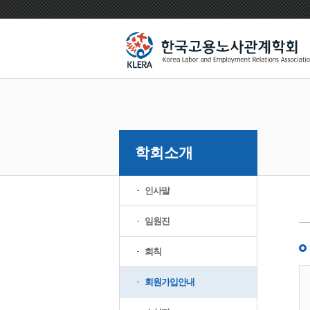
학회소개
인사말
임원진
회칙
회원가입안내