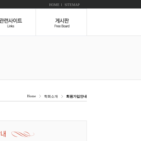
HOME
l
SITEMAP
Home
학회소개
회원가입안내