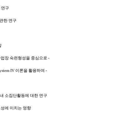
 연구
관한 연구
할
사업장 숙련형성을 중심으로
-
ystem IV
이론을 활용하여
-
내 소집단활동에 대한 연구
성에 미치는 영향