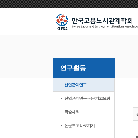
연구활동
산업관계연구
산업관계연구 논문 기고요령
학술대회
논문투고 바로가기