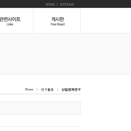
HOME
l
SITEMAP
Home
연구활동
산업관계연구